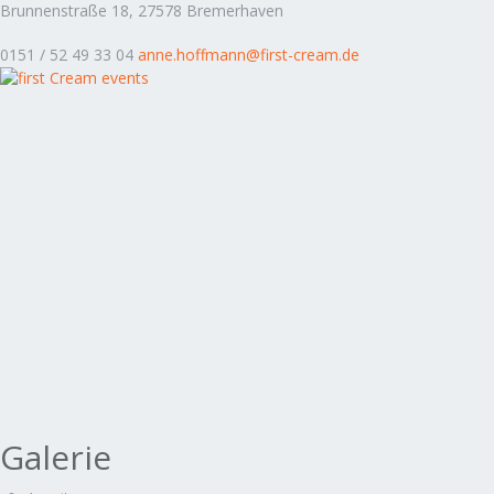
Brunnenstraße 18, 27578 Bremerhaven
0151 / 52 49 33 04
anne.hoffmann@first-cream.de
Galerie