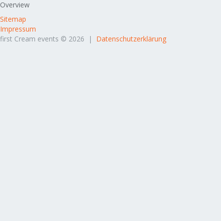
Overview
Sitemap
Impressum
first Cream events © 2026 |
Datenschutzerklärung