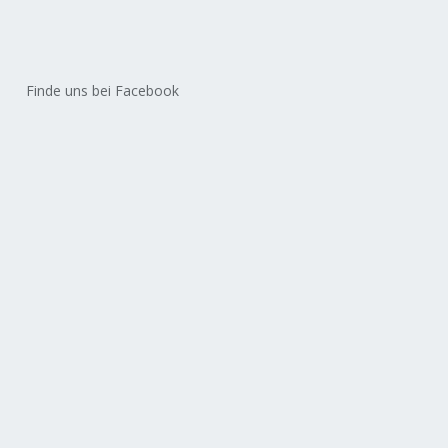
Finde uns bei Facebook