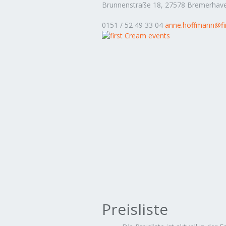
Brunnenstraße 18, 27578 Bremerhav
0151 / 52 49 33 04
anne.hoffmann@fi
Preisliste