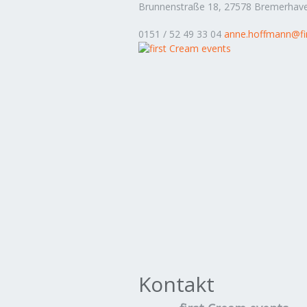
Brunnenstraße 18, 27578 Bremerhav
0151 / 52 49 33 04
anne.hoffmann@fi
Kontakt