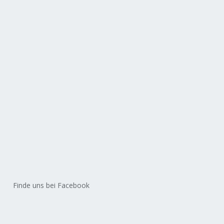
Finde uns bei Facebook