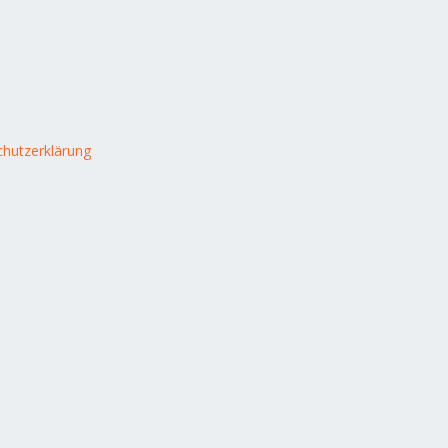
hutzerklärung