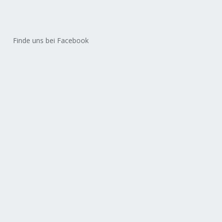
Finde uns bei Facebook