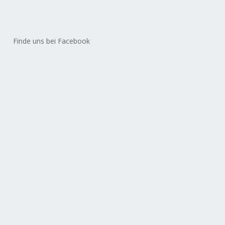
Finde uns bei Facebook