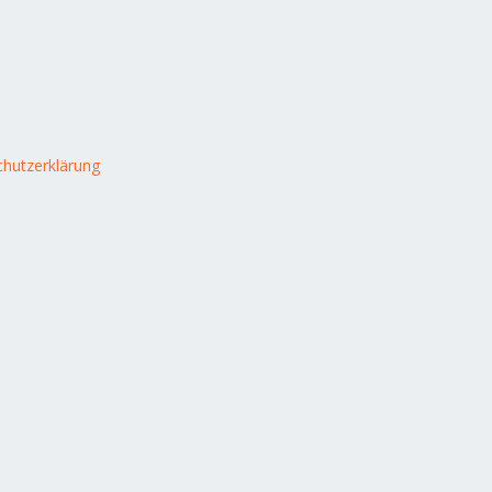
hutzerklärung