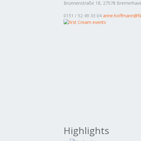
Brunnenstraße 18, 27578 Bremerhav
0151 / 52 49 33 04
anne.hoffmann@fi
Highlights